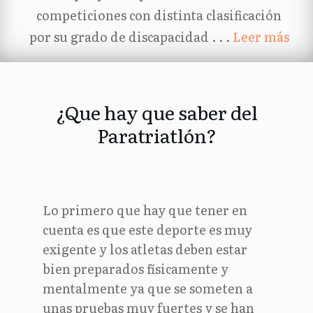
competiciones con distinta clasificación
por su grado de discapacidad . . .
Leer más
¿Que hay que saber del
Paratriatlón?
Lo primero que hay que tener en
cuenta es que este deporte es muy
exigente y los atletas deben estar
bien preparados físicamente y
mentalmente ya que se someten a
unas pruebas muy fuertes y se han