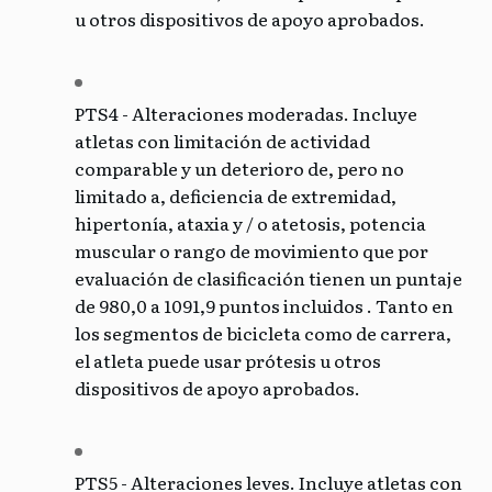
u otros dispositivos de apoyo aprobados.
PTS4 - Alteraciones moderadas. Incluye
atletas con limitación de actividad
comparable y un deterioro de, pero no
limitado a, deficiencia de extremidad,
hipertonía, ataxia y / o atetosis, potencia
muscular o rango de movimiento que por
evaluación de clasificación tienen un puntaje
de 980,0 a 1091,9 puntos incluidos . Tanto en
los segmentos de bicicleta como de carrera,
el atleta puede usar prótesis u otros
dispositivos de apoyo aprobados.
PTS5
- Alteraciones leves.
Incluye atletas con