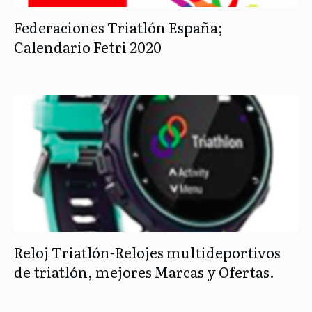
Federaciones Triatlón España;
Calendario Fetri 2020
Reloj Triatlón-Relojes multideportivos
de triatlón, mejores Marcas y Ofertas.