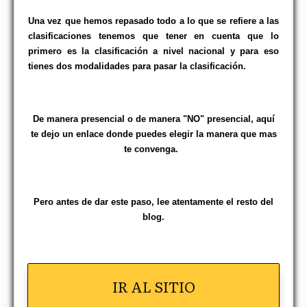
Una vez que hemos repasado todo a lo que se refiere a las
clasificaciones tenemos que tener en cuenta que lo
primero es la clasificación a nivel nacional y para eso
tienes dos modalidades para pasar la clasificación.
De manera presencial o de manera "NO" presencial​, aquí
te dejo un enlace donde puedes elegir la manera que mas
te convenga.
Pero antes de dar este paso, lee atentamente el resto del
blog.
IR AL SITIO