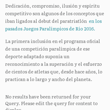
Dedicación, compromiso, ilusión y espíritu
competitivo son algunos de los conceptos que
iban ligados al debut del paratriatlón
en los
pasados Juegos Paralímpicos de Río 2016.
La primera inclusión en el programa oficial
de una competición paralímpica de ese
deporte adaptado suponía un
reconocimiento a la superación y el esfuerzo
de cientos de atletas que, desde hace años, lo
practican a lo largo y ancho del planeta.
No results have been returned for your
Query. Please edit the query for content to
display.