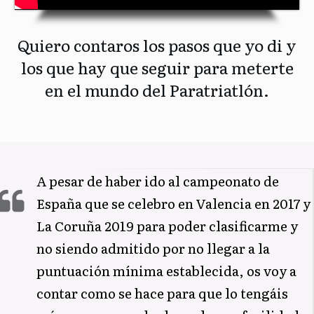
Quiero contaros los pasos que yo di y
los que hay que seguir para meterte
en el mundo del Paratriatlón.
A pesar de haber ido al campeonato de
España que se celebro en Valencia en 2017 y
La Coruña 2019 para poder clasificarme y
no siendo admitido por no llegar a la
puntuación mínima establecida, os voy a
contar como se hace para que lo tengáis