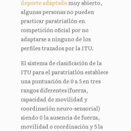
deporte adaptado
muy abierto,
algunas personas no pueden
practicar paratriatlón en
competición oficial por no
adaptarse a ninguno de los
perfiles trazados por la ITU.
El sistema de clasificación de la
ITU para el paratriatlón establece
una puntuación de 0 a 5 en tres
rangos diferentes (fuerza,
capacidad de movilidad y
coordinación neuro-sensorial)
siendo 0 la ausencia de fuerza,
movilidad o coordinación y 5 la