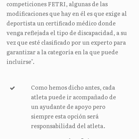
competiciones FETRI, algunas de las
modificaciones que hay en él es que exige al
deportista un certificado médico donde
venga reflejada el tipo de discapacidad, a su
vez que esté clasificado por un experto para
garantizar a la categoría en la que puede
incluirse".
Como hemos dicho antes, cada
atleta puede ir acompañado de
un ayudante de apoyo pero
siempre esta opción será
responsabilidad del atleta.