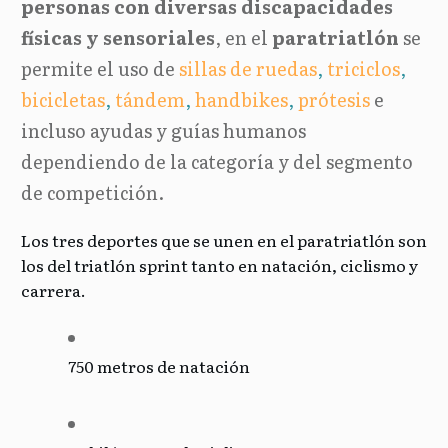
personas con diversas discapacidades
físicas y sensoriales
, en el
paratriatlón
se
permite el uso de
sillas de ruedas
,
triciclos
,
bicicletas
,
tándem
,
handbikes
,
prótesis
e
incluso ayudas y guías humanos
dependiendo de la categoría y del segmento
de competición.
Los tres deportes que se unen en el paratriatlón son
los del triatlón sprint tanto en natación, ciclismo y
carrera.
750 metros de natación