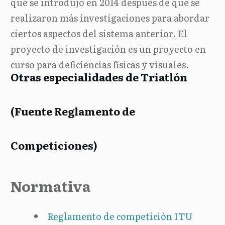
que se introdujo en 2014 después de que se
realizaron más investigaciones para abordar
ciertos aspectos del sistema anterior.
El
proyecto de investigación es un proyecto en
curso para deficiencias físicas y visuales.
Otras especialidades de Triatlón
(
Fuente Reglamento de
Competiciones)
Normativa
Reglamento de competición ITU