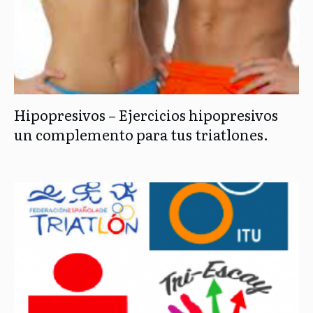
Hipopresivos – Ejercicios hipopresivos
un complemento para tus triatlones.