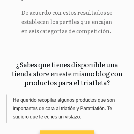
De acuerdo con estos resultados se
establecen los perfiles que encajan
en seis categorías de competición.
¿Sabes que tienes disponible una
tienda store en este mismo blog con
productos para el triatleta?
He querido recopilar algunos productos que son
importantes de cara al triatlón y Paratriatlón. Te
sugiero que le eches un vistazo.