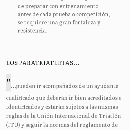
de preparar con entrenamiento
antes de cada prueba o competición,
se requiere una gran fortaleza y
resistencia.
LOS PARATRIATLETAS...
"
...pueden ir acompañados de un ayudante
cualificado que deberán ir bien acreditados e
identificados y estarán sujetos a las mismas
reglas de la Unión Internacional de Triatlón
(ITU) y seguir la normas del reglamento de