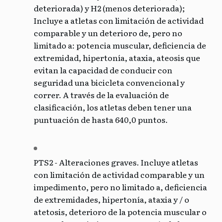
deteriorada) y H2 (menos deteriorada);
Incluye a atletas con limitación de actividad
comparable y un deterioro de, pero no
limitado a: potencia muscular, deficiencia de
extremidad, hipertonía, ataxia, ateosis que
evitan la capacidad de conducir con
seguridad una bicicleta convencional y
correr. A través de la evaluación de
clasificación, los atletas deben tener una
puntuación de hasta 640,0 puntos.
PTS2 - Alteraciones graves. Incluye atletas
con limitación de actividad comparable y un
impedimento, pero no limitado a, deficiencia
de extremidades, hipertonía, ataxia y / o
atetosis, deterioro de la potencia muscular o