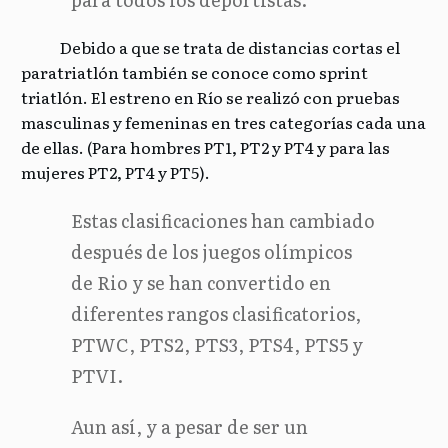
Debido a que se trata de distancias cortas el
paratriatlón también se conoce como sprint
triatlón. El estreno en Río se realizó con pruebas
masculinas y femeninas en tres categorías cada una
de ellas. (Para hombres PT1, PT2 y PT4 y para las
mujeres PT2, PT4 y PT5).
Estas clasificaciones han cambiado
después de los juegos olímpicos
de Rio y se han convertido en
diferentes rangos clasificatorios,
PTWC, PTS2, PTS3, PTS4, PTS5 y
PTVI.
Aun así, y a pesar de ser un