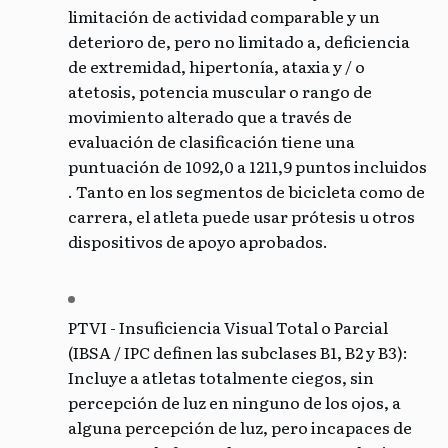
limitación de actividad comparable y un
deterioro de, pero no limitado a, deficiencia
de extremidad, hipertonía, ataxia y / o
atetosis, potencia muscular o rango de
movimiento alterado que a través de
evaluación de clasificación tiene una
puntuación de 1092,0 a 1211,9 puntos incluidos
.
Tanto en los segmentos de bicicleta como de
carrera, el atleta puede usar prótesis u otros
dispositivos de apoyo aprobados.
PTVI - Insuficiencia Visual Total o Parcial
(IBSA / IPC definen las subclases B1, B2 y B3):
Incluye a atletas totalmente ciegos, sin
percepción de luz en ninguno de los ojos, a
alguna percepción de luz, pero incapaces de