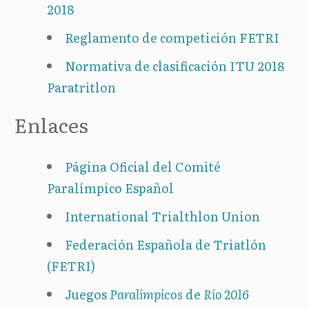
2018
Reglamento de competición FETRI
Normativa de clasificación ITU 2018
Paratritlon
Enlaces
Página Oficial del Comité
Paralímpico Español
International Trialthlon Union
Federación Española de Triatlón
(FETRI)
Juegos
Paralímpicos
de
Río 2016