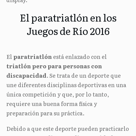
El paratriatlón en los
Juegos de Río 2016
El
paratriatlón
está enlazado con el
triatlón pero para personas con
discapacidad
. Se trata de un deporte que
une diferentes disciplinas deportivas en una
única competición y que, por lo tanto,
requiere una buena forma física y
preparación para su práctica.
Debido a que este deporte pueden practicarlo