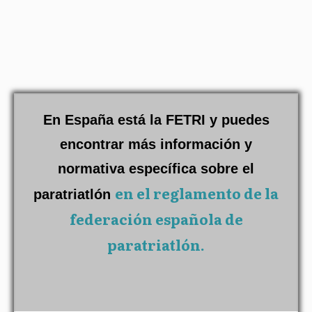
En España está la FETRI y puedes
encontrar más información y
normativa específica sobre el
en el reglamento de la
paratriatlón
federación española de
paratriatlón.