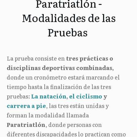
Paratriatlón -
Modalidades de las
Pruebas
La prueba consiste en
tres prácticas o
disciplinas deportivas combinadas,
donde un cronómetro estará marcando el
tiempo hasta la finalización de las tres
pruebas:
La natación
,
el ciclismo
y
carrera a pie
, las tres están unidas y
forman la modalidad llamada
Parat
riatlón
, donde personas con
diferentes discapacidades lo practican como