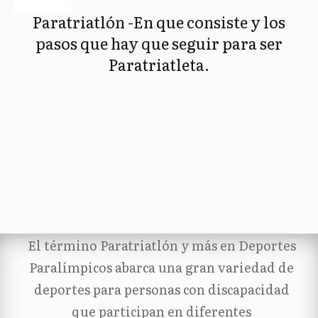
Paratriatlón -En que consiste y los
pasos que hay que seguir para ser
Paratriatleta.
El término Paratriatlón y más en Deportes
Paralímpicos abarca una gran variedad de
deportes para personas con discapacidad
que participan en diferentes