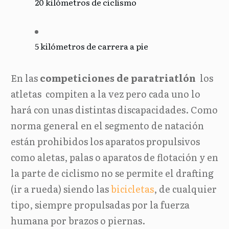
20 kilómetros de ciclismo
5 kilómetros de carrera a pie
En las
competiciones de paratriatlón
los
atletas compiten a la vez pero cada uno lo
hará con unas distintas discapacidades. Como
norma general en el segmento de natación
están prohibidos los aparatos propulsivos
como aletas, palas o aparatos de flotación y en
la parte de ciclismo no se permite el drafting
(ir a rueda) siendo las
bicicletas
, de cualquier
tipo, siempre propulsadas por la fuerza
humana por brazos o piernas.