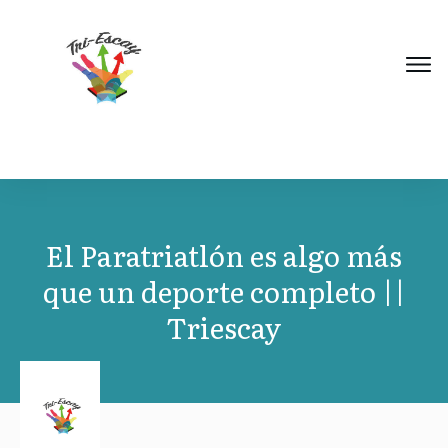
El Paratriatlón es algo más
que un deporte completo ||
Triescay