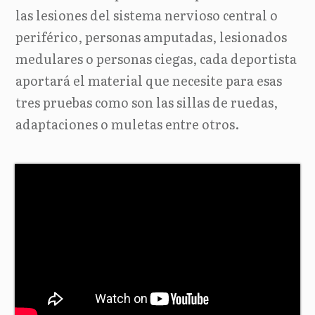
las lesiones del sistema nervioso central o
periférico, personas amputadas, lesionados
medulares o personas ciegas, cada deportista
aportará el material que necesite para esas
tres pruebas como son las sillas de ruedas,
adaptaciones o muletas entre otros.