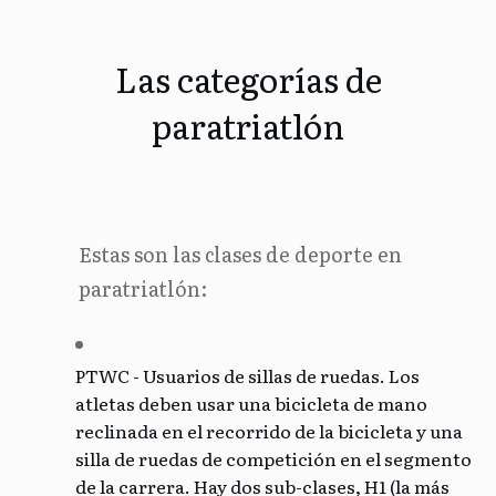
Las categorías de
paratriatlón
Estas son las clases de deporte en
paratriatlón:
PTWC - Usuarios de sillas de ruedas. Los
atletas deben usar una bicicleta de mano
reclinada en el recorrido de la bicicleta y una
silla de ruedas de competición en el segmento
de la carrera. Hay dos sub-clases, H1 (la más