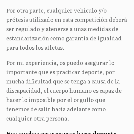
Por otra parte, cualquier vehículo y/o
prótesis utilizado en esta competición deberá
ser regulado y atenerse a unas medidas de
estandarización como garantía de igualdad
para todos los atletas.
Por mi experiencia, os puedo asegurar lo
importante que es practicar deporte, por
mucha dificultad que se tenga a causa de la
discapacidad, el cuerpo humano es capaz de
hacer lo imposible por el orgullo que
tenemos de salir hacia adelante como
cualquier otra persona.
Hay muchos recursos para hacer
deporte