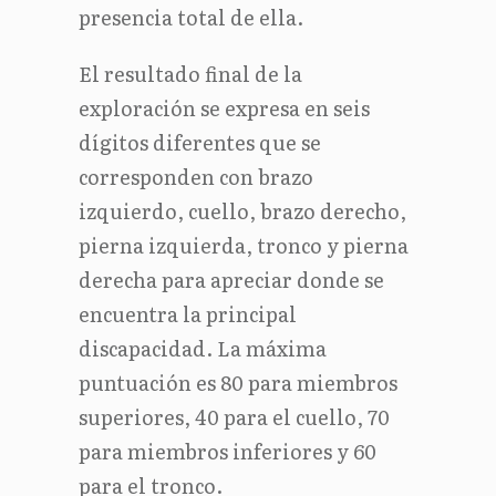
presencia total de ella.
El resultado final de la
exploración se expresa en seis
dígitos diferentes que se
corresponden con brazo
izquierdo, cuello, brazo derecho,
pierna izquierda, tronco y pierna
derecha para apreciar donde se
encuentra la principal
discapacidad. La máxima
puntuación es 80 para miembros
superiores, 40 para el cuello, 70
para miembros inferiores y 60
para el tronco.