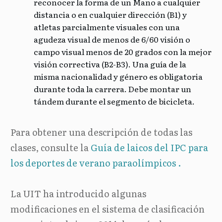
reconocer la forma de un Mano a cualquier
distancia o en cualquier dirección (B1) y
atletas parcialmente visuales con una
agudeza visual de menos de 6/60 visión o
campo visual menos de 20 grados con la mejor
visión correctiva (B2-B3). Una guía de la
misma nacionalidad y género es obligatoria
durante toda la carrera. Debe montar un
tándem durante el segmento de bicicleta.
Para obtener una descripción de todas las
clases, consulte
la
Guía de laicos del IPC para
los deportes de verano paraolímpicos
.
La UIT ha introducido algunas
modificaciones en el sistema de clasificación