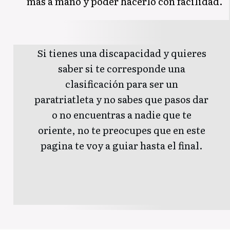
más a mano y poder hacerlo con facilidad.
Si tienes una discapacidad y quieres
saber si te corresponde una
clasificación para ser un
paratriatleta y no sabes que pasos dar
o no encuentras a nadie que te
oriente, no te preocupes que en este
pagina te voy a guiar hasta el final.