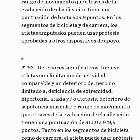
rango de movimiento que a través de la
evaluación de clasificación tiene una
puntuación de hasta 909,9 puntos. En los
segmentos de bicicleta y de carrera, los
atletas amputados pueden usar prótesis
aprobadas u otros dispositivos de apoyo.
PTS3 - Deterioros significativos. Incluye
atletas con limitación de actividad
comparable y un deterioro de, pero no
limitado a, deficiencia de extremidad,
hipertonía, ataxia y / o atetosis, deterioro de
la potencia muscular o rango de movimiento
que a través de la evaluación de clasificación
tienen una puntuación de 910,0 a 979,9
puntos. Tanto en los segmentos de bicicleta
como de carrera, el atleta puede usar prótesis