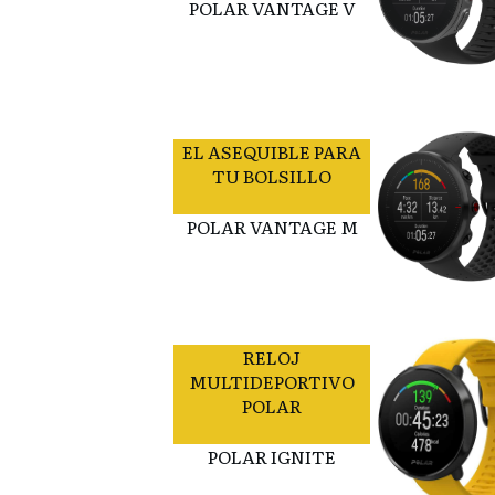
POLAR VANTAGE V
EL ASEQUIBLE PARA
TU BOLSILLO
POLAR VANTAGE M
RELOJ
MULTIDEPORTIVO
POLAR
POLAR IGNITE