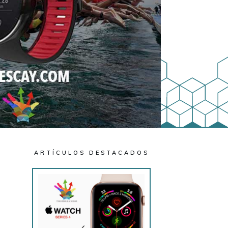
ARTÍCULOS DESTACADOS