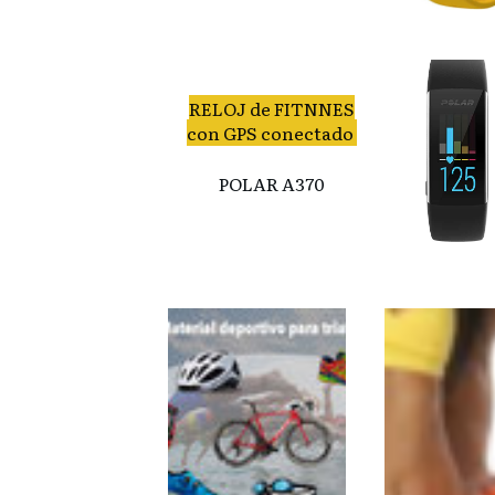
RELOJ de FITNNES
con GPS conectado
POLAR A370