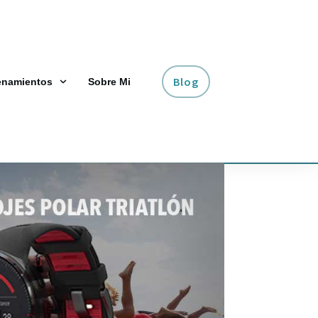
Blog
enamientos
Sobre Mi