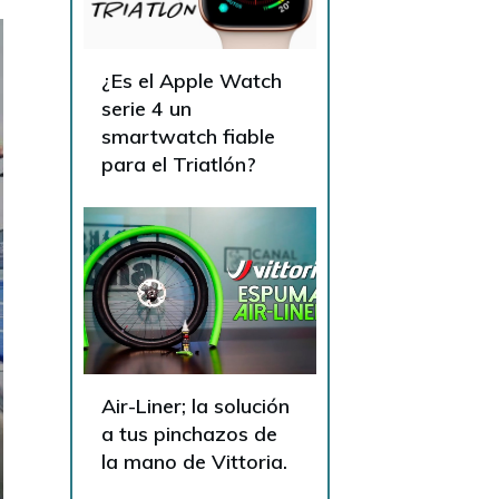
¿Es el Apple Watch
serie 4 un
smartwatch fiable
para el Triatlón?
Air-Liner; la solución
a tus pinchazos de
la mano de Vittoria.